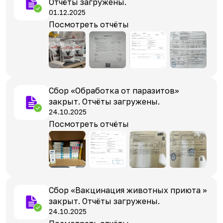
Отчёты загружены.
01.12.2025
Посмотреть отчёты
Сбор «Обработка от паразитов»
закрыт. Отчёты загружены.
24.10.2025
Посмотреть отчёты
Сбор «Вакцинация животных приюта »
закрыт. Отчёты загружены.
24.10.2025