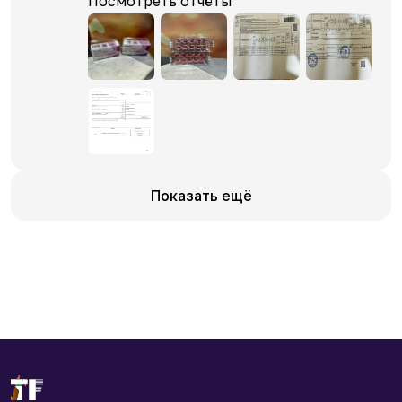
Посмотреть отчёты
Показать ещё