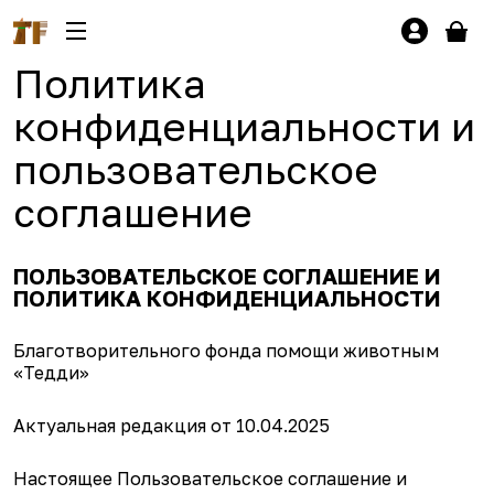
Политика
конфиденциальности и
пользовательское
соглашение
ПОЛЬЗОВАТЕЛЬСКОЕ СОГЛАШЕНИЕ И
ПОЛИТИКА КОНФИДЕНЦИАЛЬНОСТИ
Благотворительного фонда помощи животным
«Тедди»
Актуальная редакция от 10.04.2025
Настоящее Пользовательское соглашение и