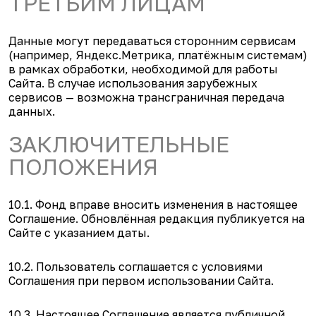
ТРЕТЬИМ ЛИЦАМ
Данные могут передаваться сторонним сервисам
(например, Яндекс.Метрика, платёжным системам)
в рамках обработки, необходимой для работы
Сайта. В случае использования зарубежных
сервисов — возможна трансграничная передача
данных.
ЗАКЛЮЧИТЕЛЬНЫЕ
ПОЛОЖЕНИЯ
10.1. Фонд вправе вносить изменения в настоящее
Соглашение. Обновлённая редакция публикуется на
Сайте с указанием даты.
10.2. Пользователь соглашается с условиями
Соглашения при первом использовании Сайта.
10.3. Настоящее Соглашение является публичной