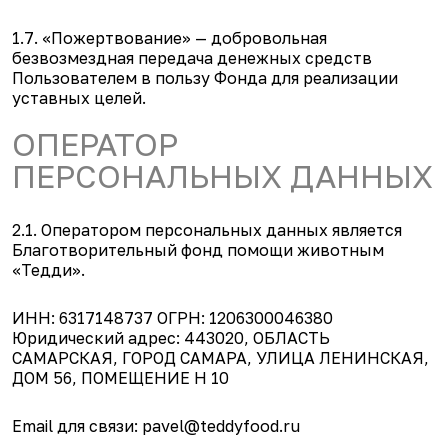
1.7. «Пожертвование» — добровольная
безвозмездная передача денежных средств
Пользователем в пользу Фонда для реализации
уставных целей.
ОПЕРАТОР
ПЕРСОНАЛЬНЫХ ДАННЫХ
2.1. Оператором персональных данных является
Благотворительный фонд помощи животным
«Тедди».
ИНН: 6317148737 ОГРН: 1206300046380
Юридический адрес: 443020, ОБЛАСТЬ
САМАРСКАЯ, ГОРОД САМАРА, УЛИЦА ЛЕНИНСКАЯ,
ДОМ 56, ПОМЕЩЕНИЕ Н 10
Email для связи: pavel@teddyfood.ru