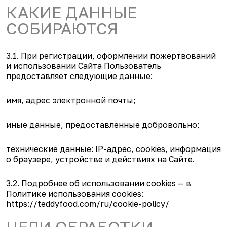
КАКИЕ ДАННЫЕ
СОБИРАЮТСЯ
3.1. При регистрации, оформлении пожертвований
и использовании Сайта Пользователь
предоставляет следующие данные:
имя, адрес электронной почты;
иные данные, предоставленные добровольно;
технические данные: IP-адрес, cookies, информация
о браузере, устройстве и действиях на Сайте.
3.2. Подробнее об использовании cookies — в
Политике использования cookies:
https://teddyfood.com/ru/cookie-policy/