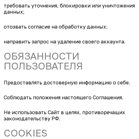
требовать уточнения, блокировки или уничтожения
данных;
отозвать согласие на обработку данных;
направить запрос на удаление своего аккаунта.
ОБЯЗАННОСТИ
ПОЛЬЗОВАТЕЛЯ
Предоставлять достоверную информацию о себе.
Соблюдать положения настоящего Соглашения.
Не использовать Сайт в целях, противоречащих
законодательству РФ.
COOKIES