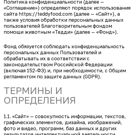
Политика конфиденциальности (далее —
«Соглашение») определяют порядок использования
сайта https://teddyfood.com (далее — «Сайт»), а
также условия обработки персональных данных
пользователей Благотворительным фондом
помощи животным «Тедди» (далее — «Фонд»).
Фонд обязуется соблюдать конфиденциальность
персональных данных Пользователей и
обрабатывать их в соответствии с
законодательством Российской Федерации
(включая 152-ФЗ) и, при необходимости, с Общим
регламентом по защите данных (GDPR).
ТЕРМИНЫ И
ОПРЕДЕЛЕНИЯ
1.1. «Сайт» — совокупность информации, текстов,
графических элементов, дизайна, изображений,
фото и видео, программ, баз данных и других
результатов интеллектуальной деятельности,