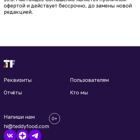
офертой и действует бессрочно, до замены новой
редакцией.
Реквизиты
Пользователям
Отчёты
Кто мы
Напиши нам
hi@teddyfood.com