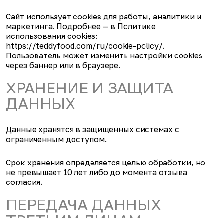
Сайт использует cookies для работы, аналитики и
маркетинга. Подробнее — в Политике
использования cookies:
https://teddyfood.com/ru/cookie-policy/.
Пользователь может изменить настройки cookies
через баннер или в браузере.
ХРАНЕНИЕ И ЗАЩИТА
ДАННЫХ
Данные хранятся в защищённых системах с
ограниченным доступом.
Срок хранения определяется целью обработки, но
не превышает 10 лет либо до момента отзыва
согласия.
ПЕРЕДАЧА ДАННЫХ