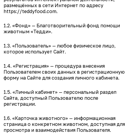
размещённых в сети Интернет по адресу
https://teddyfood.com.
1.2. «Фонд» — Благотворительный фонд помощи
животным «Тедди».
1.3. «Пользователь» — любое физическое лицо,
которое использует Сайт.
1.4. «Регистрация» — процедура внесения
Пользователем своих данных в регистрационную
форму на Сайте для создания личного кабинета.
1.5. «Личный кабинет» — персональный раздел
Сайта, доступный Пользователю после
регистрации.
1.6. «Карточка животного» — информационная
страница о конкретном животном, доступная для
просмотра и взаимодействия Пользователя.