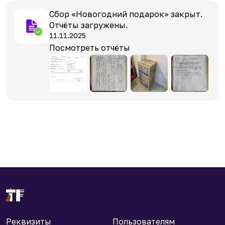
Сбор «Новогодний подарок» закрыт.
Отчёты загружены.
11.11.2025
Посмотреть отчёты
Реквизиты
Пользователям