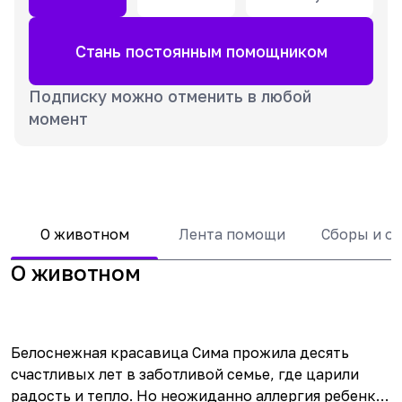
Стань постоянным помощником
Подписку можно отменить в любой
момент
О животном
Лента помощи
Сборы и о
О животном
Белоснежная красавица Сима прожила десять
счастливых лет в заботливой семье, где царили
радость и тепло. Но неожиданно аллергия ребенка