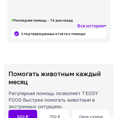
Последняя помощь - 74 дня назад
Вся история
1 подтвержденных отчета о помощи
Помогать животным каждый
месяц
Регулярная помощь позволяет TEDDY
FOOD быстрее помогать животным в
экстренных ситуациях.
500
₽
750
₽
Своя сумма