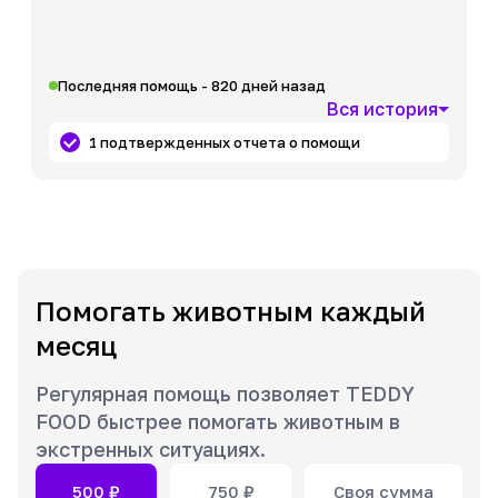
Последняя помощь - 820 дней назад
Вся история
1 подтвержденных отчета о помощи
Помогать животным каждый
месяц
Регулярная помощь позволяет TEDDY
FOOD быстрее помогать животным в
экстренных ситуациях.
500
₽
750
₽
Своя сумма