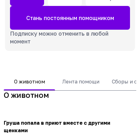
Стань постоянным помощником
Подписку можно отменить в любой
момент
О животном
Лента помощи
Сборы и о
О животном
Груша попала в приют вместе с другими
щенками