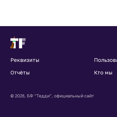
Реквизиты
Пользов
Отчёты
Кто мы
© 2026, БФ “Тедди”, официальный сайт