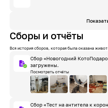
Показат
Сборы и отчёты
Вся история сборов, которая была оказана живот
Сбор «Новогодний КотоПодарок
загружены.
Посмотреть отчёты
Сбор «Тест на антитела к коро