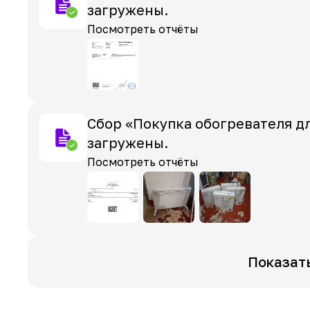
загружены.
Посмотреть отчёты
Сбор «Покупка обогревателя д
загружены.
Посмотреть отчёты
Показат