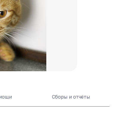
омощи
Сборы и отчёты