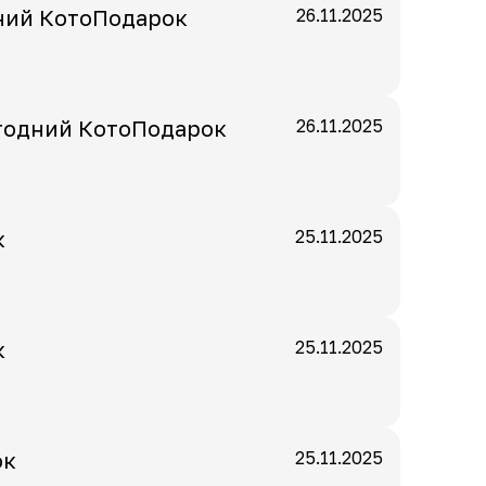
ний КотоПодарок
26.11.2025
годний КотоПодарок
26.11.2025
к
25.11.2025
к
25.11.2025
ок
25.11.2025