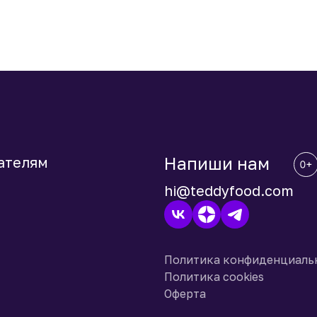
Напиши нам
ателям
hi@teddyfood.com
Политика конфиденциаль
Политика cookies
Оферта