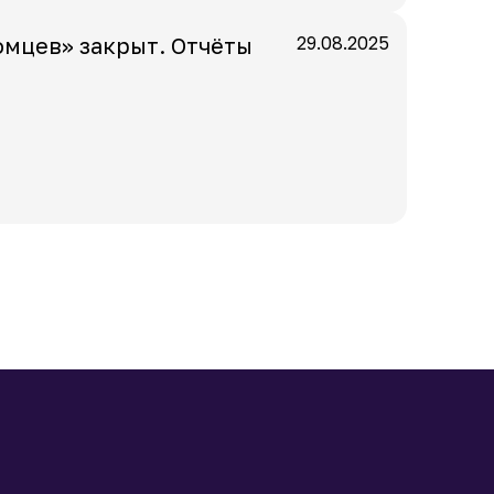
омцев» закрыт. Отчёты
29.08.2025