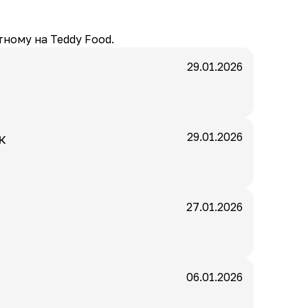
ному на Teddy Food.
29.01.2026
к
29.01.2026
27.01.2026
06.01.2026