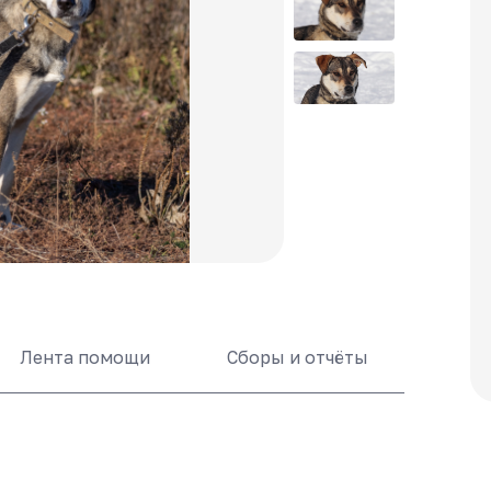
Лента помощи
Сборы и отчёты