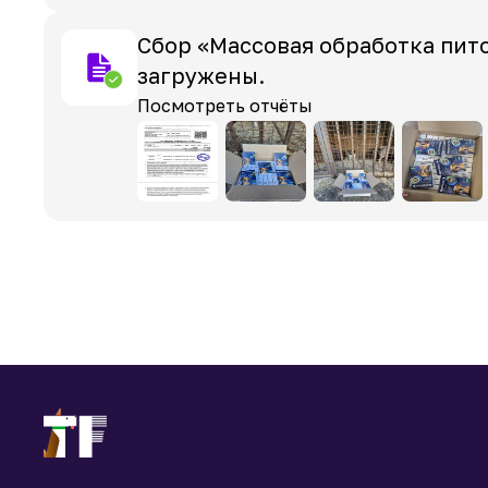
Сбор «Массовая обработка пит
загружены.
Посмотреть отчёты