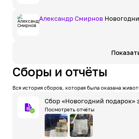
Александр Смирнов
Новогодни
Показат
Сборы и отчёты
Вся история сборов, которая была оказана живот
Сбор «Новогодний подарок» 
Посмотреть отчёты