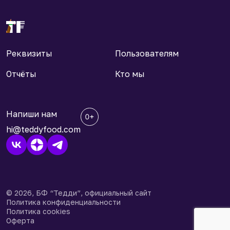
Реквизиты
Пользователям
Отчёты
Кто мы
Напиши нам
hi@teddyfood.com
© 2026, БФ “Тедди”, официальный сайт
Политика конфиденциальности
Политика cookies
Оферта