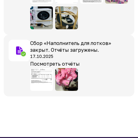
Сбор «Наполнитель для лотков»
закрыт. Отчёты загружены.
17.10.2025
Посмотреть отчёты