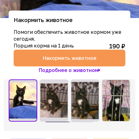
Накормить животное
Помоги обеспечить животное кормом уже
сегодня.
190
₽
Порция корма на 1 день
Накормить животное
Подробнее о животном