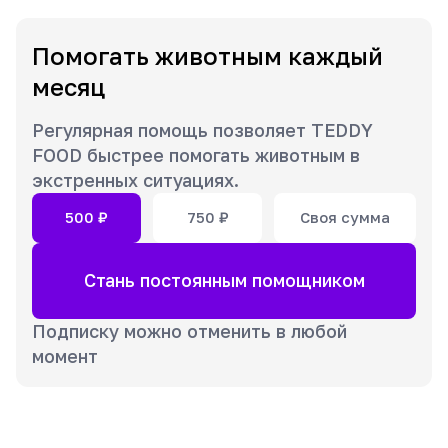
Помогать животным каждый
месяц
Регулярная помощь позволяет TEDDY
FOOD быстрее помогать животным в
экстренных ситуациях.
500
₽
750
₽
Своя сумма
Стань постоянным помощником
Подписку можно отменить в любой
момент