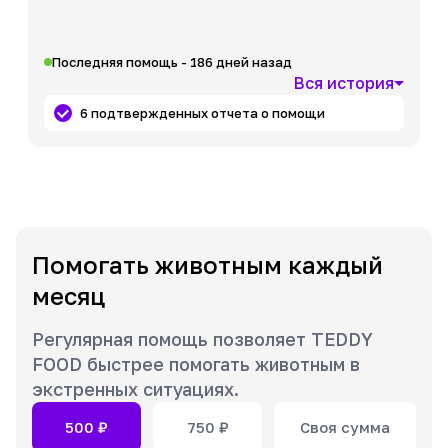
Последняя помощь - 186 дней назад
Вся история
6 подтвержденных отчета о помощи
Помогать животным каждый
месяц
Регулярная помощь позволяет TEDDY
FOOD быстрее помогать животным в
экстренных ситуациях.
500
₽
750
₽
Своя сумма