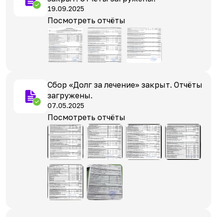
19.09.2025
Посмотреть отчёты
Сбор «Долг за лечение» закрыт. Отчёты
загружены.
07.05.2025
Посмотреть отчёты