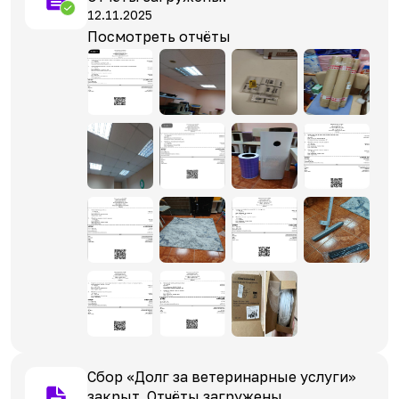
12.11.2025
Посмотреть отчёты
Сбор «Долг за ветеринарные услуги»
закрыт. Отчёты загружены.