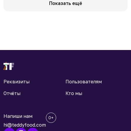
Показать ещё
Реквизиты
Пользователям
Отчёты
Кто мы
Напиши нам
hi@teddyfood.com