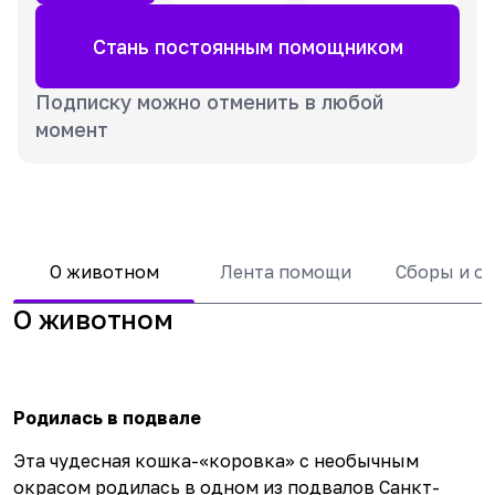
Стань постоянным помощником
Подписку можно отменить в любой
момент
О животном
Лента помощи
Сборы и о
О животном
Родилась в подвале
Эта чудесная кошка-«коровка» с необычным
окрасом родилась в одном из подвалов Санкт-