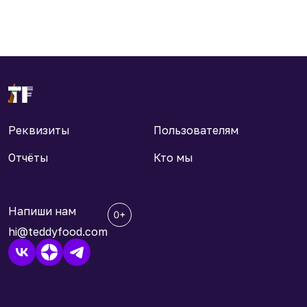
Реквизиты
Пользователям
Отчёты
Кто мы
Напиши нам
hi@teddyfood.com