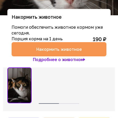
Накормить животное
Помоги обеспечить животное кормом уже
сегодня.
190
₽
Порция корма на 1 день
Накормить животное
Подробнее о животном