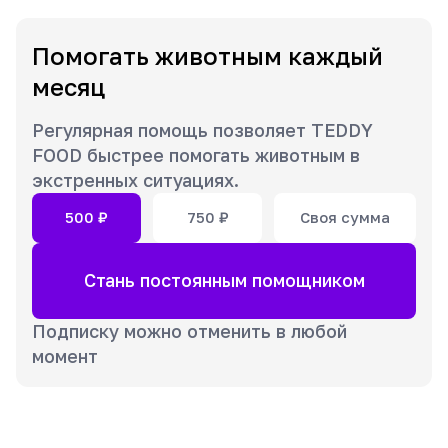
Помогать животным каждый
месяц
Регулярная помощь позволяет TEDDY
FOOD быстрее помогать животным в
экстренных ситуациях.
500
₽
750
₽
Своя сумма
Стань постоянным помощником
Подписку можно отменить в любой
момент