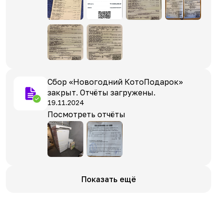
Сбор «Новогодний КотоПодарок»
закрыт. Отчёты загружены.
19.11.2024
Посмотреть отчёты
Показать ещё