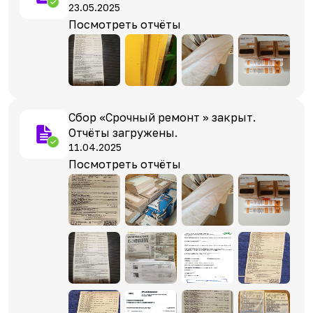
23.05.2025
Посмотреть отчёты
Сбор «Срочный ремонт » закрыт.
Отчёты загружены.
11.04.2025
Посмотреть отчёты