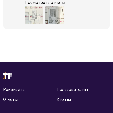
Посмотреть отчёты
Реквизиты
Пользователям
Отчёты
Кто мы