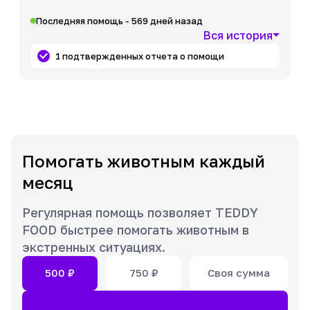
Последняя помощь - 569 дней назад
Вся история
1 подтвержденных отчета о помощи
Помогать животным каждый
месяц
Регулярная помощь позволяет TEDDY
FOOD быстрее помогать животным в
экстренных ситуациях.
500
₽
750
₽
Своя сумма