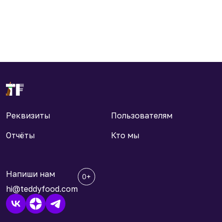
Реквизиты
Пользователям
Отчёты
Кто мы
Напиши нам
hi@teddyfood.com