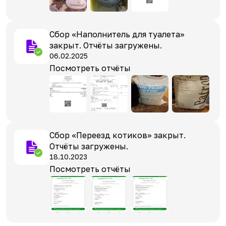
Сбор «Наполнитель для туалета»
закрыт. Отчёты загружены.
06.02.2025
Посмотреть отчёты
Сбор «Переезд котиков» закрыт.
Отчёты загружены.
18.10.2023
Посмотреть отчёты