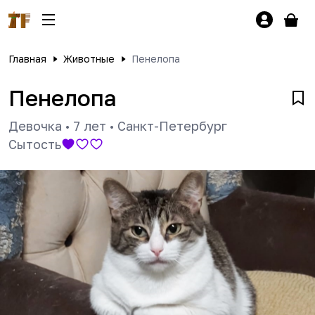
Главная
Животные
Пенелопа
Пенелопа
Девочка
•
7 лет
•
Санкт-Петербург
Сытость