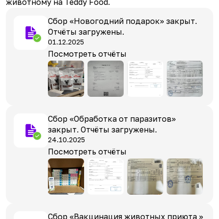
животному на Teddy Food.
Сбор «Новогодний подарок» закрыт.
Отчёты загружены.
01.12.2025
Посмотреть отчёты
Сбор «Обработка от паразитов»
закрыт. Отчёты загружены.
24.10.2025
Посмотреть отчёты
Сбор «Вакцинация животных приюта »