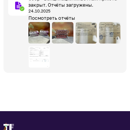
закрыт. Отчёты загружены.
24.10.2025
Посмотреть отчёты