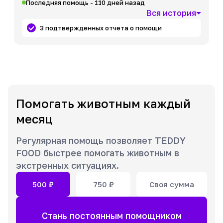
Последняя помощь - 110 дней назад
Вся история
3 подтвержденных отчета о помощи
Помогать животным каждый
месяц
Регулярная помощь позволяет TEDDY
FOOD быстрее помогать животным в
экстренных ситуациях.
500
₽
750
₽
Своя сумма
Стань постоянным помощником