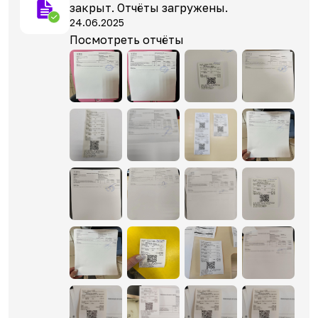
закрыт. Отчёты загружены.
24.06.2025
Посмотреть отчёты