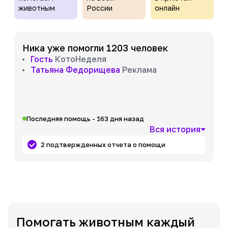
животным
России
онлайн
Ника уже помогли 1203 человек
Гость
КотоНеделя
Татьяна Федорищева
Реклама
Последняя помощь - 163 дня назад
Вся история
2 подтвержденных отчета о помощи
Помогать животным каждый