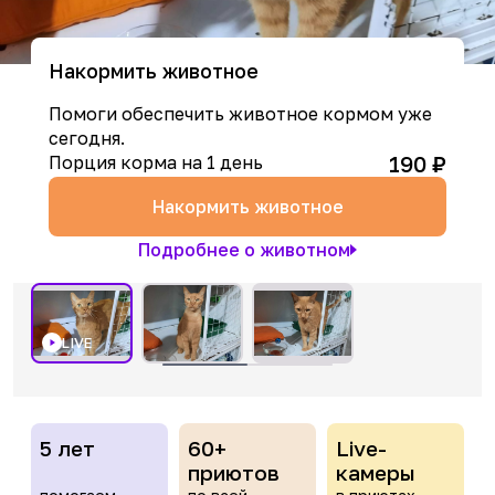
Накормить животное
Помоги обеспечить животное кормом уже
сегодня.
190
₽
Порция корма на 1 день
Накормить животное
Подробнее о животном
LIVE
5 лет
60+
Live-
приютов
камеры