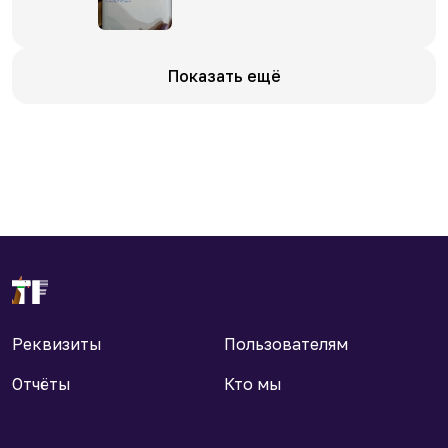
Показать ещё
Реквизиты
Пользователям
Отчёты
Кто мы