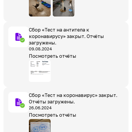
Сбор «Тест на антитела к
коронавирусу» закрыт. Отчёты
загружены.
09.08.2024
Посмотреть отчёты
Сбор «Тест на коронавирус» закрыт.
Отчёты загружены.
26.06.2024
Посмотреть отчёты