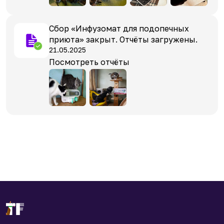
Сбор «Инфузомат для подопечных
приюта» закрыт. Отчёты загружены.
21.05.2025
Посмотреть отчёты