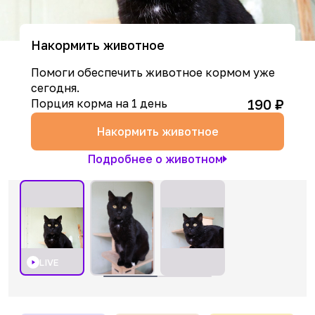
Накормить животное
Помоги обеспечить животное кормом уже
сегодня.
190
₽
Порция корма на 1 день
Накормить животное
Подробнее о животном
LIVE