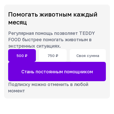
Помогать животным каждый
месяц
Регулярная помощь позволяет TEDDY
FOOD быстрее помогать животным в
экстренных ситуациях.
500
₽
750
₽
Своя сумма
Стань постоянным помощником
Подписку можно отменить в любой
момент