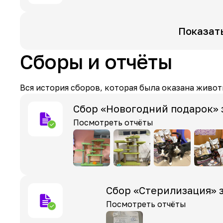
Показат
Сборы и отчёты
Вся история сборов, которая была оказана живот
Сбор «Новогодний подарок» 
Посмотреть отчёты
Сбор «Стерилизация» 
Посмотреть отчёты