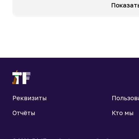
Показат
Реквизиты
Пользов
Отчёты
Кто мы