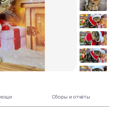
омощи
Сборы и отчёты