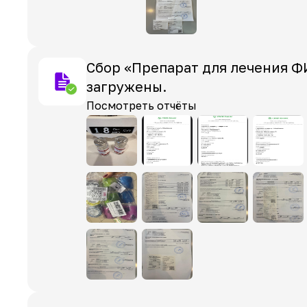
Сбор «Препарат для лечения Ф
загружены.
Посмотреть отчёты