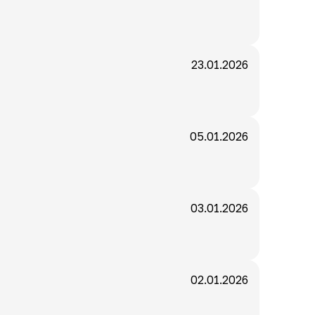
23.01.2026
05.01.2026
03.01.2026
02.01.2026