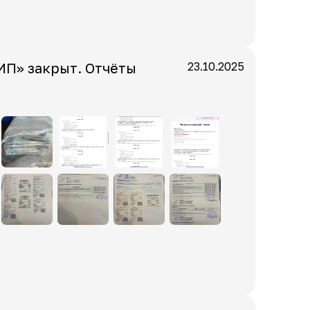
ИП» закрыт. Отчёты
23.10.2025