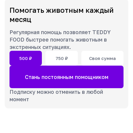
Помогать животным каждый
месяц
Регулярная помощь позволяет TEDDY
FOOD быстрее помогать животным в
экстренных ситуациях.
500
₽
750
₽
Своя сумма
Стань постоянным помощником
Подписку можно отменить в любой
момент