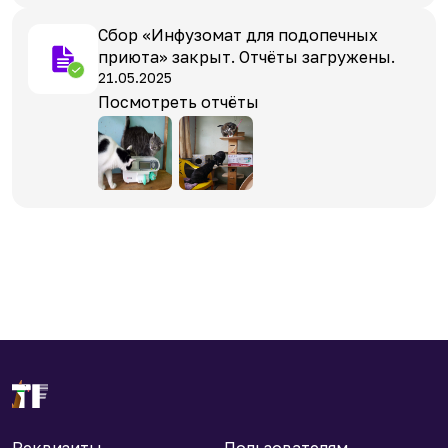
Сбор «Инфузомат для подопечных
приюта» закрыт. Отчёты загружены.
21.05.2025
Посмотреть отчёты