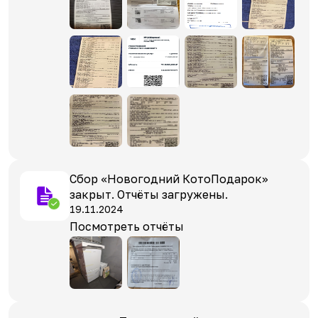
Сбор «Новогодний КотоПодарок»
закрыт. Отчёты загружены.
19.11.2024
Посмотреть отчёты