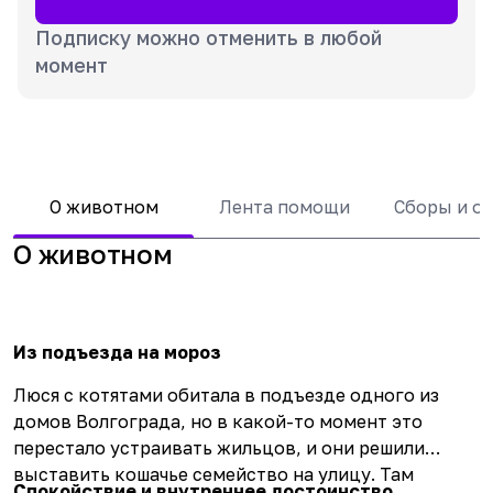
Подписку можно отменить в любой
момент
О животном
Лента помощи
Сборы и о
О животном
Из подъезда на мороз
Люся с котятами обитала в подъезде одного из
домов Волгограда, но в какой-то момент это
перестало устраивать жильцов, и они решили
выставить кошачье семейство на улицу. Там
Спокойствие и внутреннее достоинство