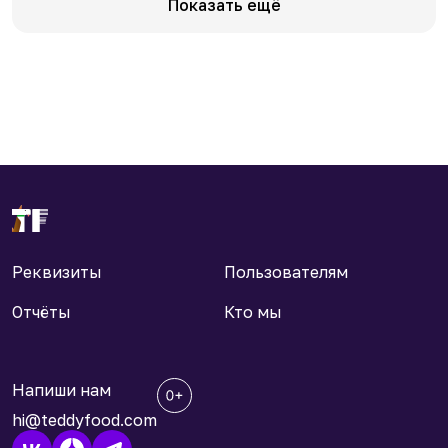
Показать ещё
Реквизиты
Пользователям
Отчёты
Кто мы
Напиши нам
hi@teddyfood.com