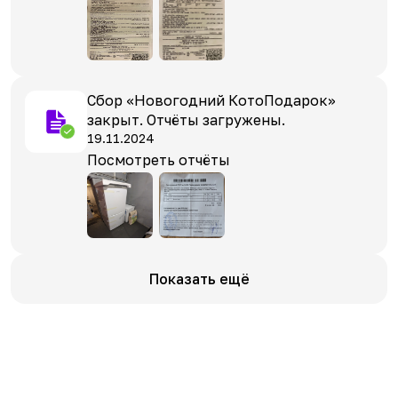
Сбор «Новогодний КотоПодарок»
закрыт. Отчёты загружены.
19.11.2024
Посмотреть отчёты
Показать ещё