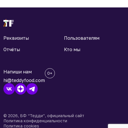
Реквизиты
Пользователям
Отчёты
Кто мы
Напиши нам
hi@teddyfood.com
© 2026, БФ “Тедди”, официальный сайт
Политика конфиденциальности
Политика cookies