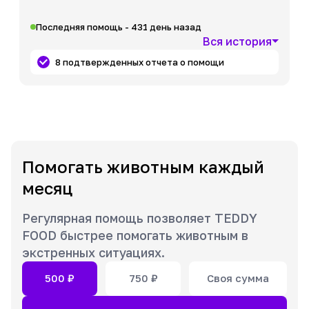
Последняя помощь - 431 день назад
Вся история
8 подтвержденных отчета о помощи
Помогать животным каждый
месяц
Регулярная помощь позволяет TEDDY
FOOD быстрее помогать животным в
экстренных ситуациях.
500
₽
750
₽
Своя сумма