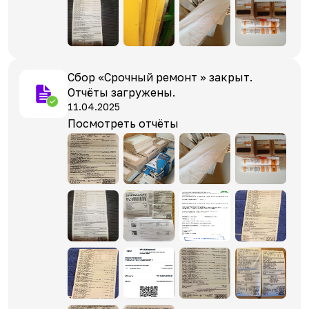
Сбор «Срочный ремонт » закрыт.
Отчёты загружены.
11.04.2025
Посмотреть отчёты