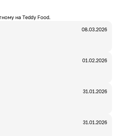
ному на Teddy Food.
08.03.2026
01.02.2026
31.01.2026
31.01.2026