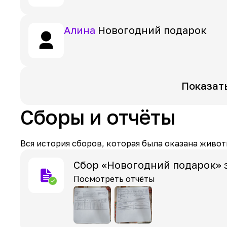
Алина
Новогодний подарок
Показат
Сборы и отчёты
Вся история сборов, которая была оказана живот
Сбор «Новогодний подарок» 
Посмотреть отчёты