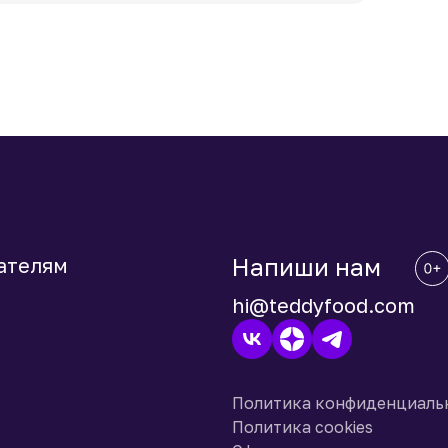
Напиши нам
ателям
hi@teddyfood.com
Политика конфиденциаль
Политика cookies