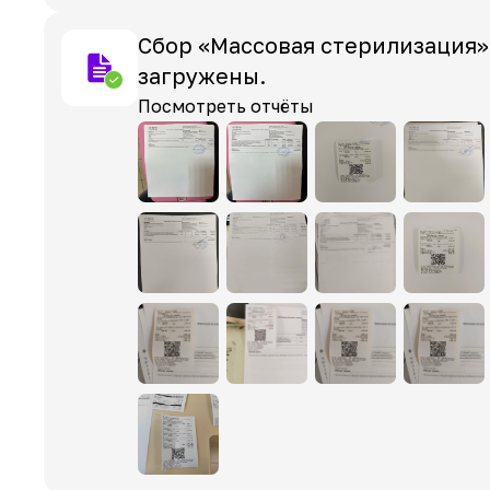
Сбор «Массовая стерилизация»
загружены.
Посмотреть отчёты