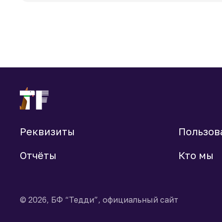
Реквизиты
Пользов
Отчёты
Кто мы
© 2026, БФ “Тедди”, официальный сайт