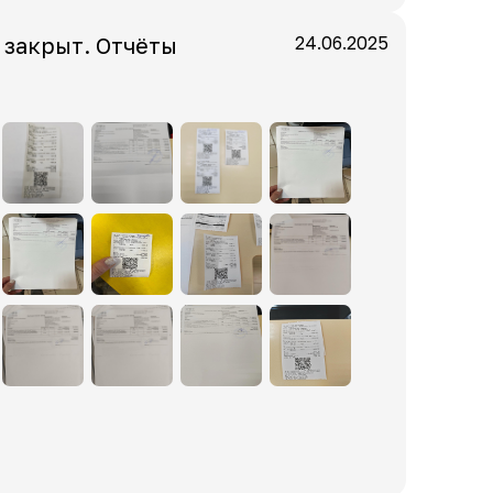
 закрыт. Отчёты
24.06.2025