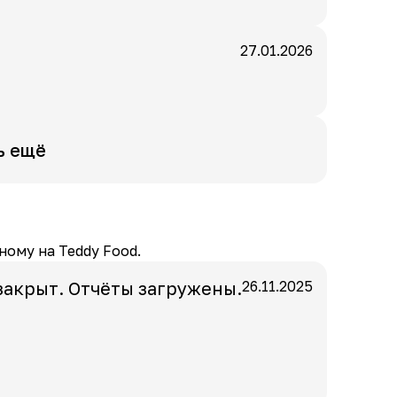
27.01.2026
ь ещё
ному на Teddy Food.
закрыт. Отчёты загружены.
26.11.2025