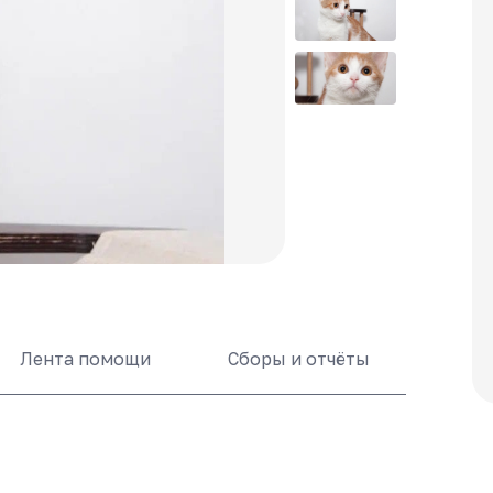
Лента помощи
Сборы и отчёты