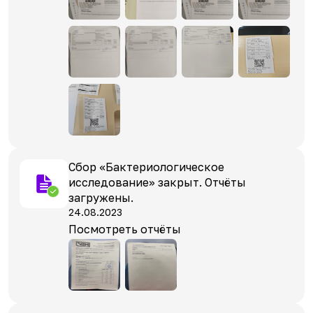
Сбор «Бактериологическое
исследование» закрыт. Отчёты
загружены.
24.08.2023
Посмотреть отчёты