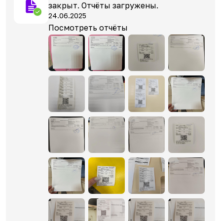
закрыт. Отчёты загружены.
24.06.2025
Посмотреть отчёты