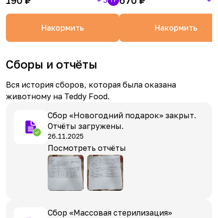
Накормить
Накормить
Сборы и отчёты
Вся история сборов, которая была оказана
животному на Teddy Food.
Сбор «Новогодний подарок» закрыт.
Отчёты загружены.
26.11.2025
Посмотреть отчёты
Сбор «Массовая стерилизация»