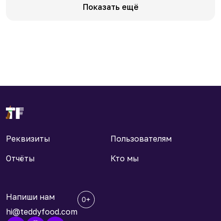
Показать ещё
Реквизиты
Пользователям
Отчёты
Кто мы
Напиши нам
hi@teddyfood.com