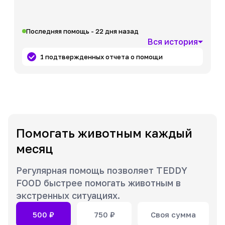
Последняя помощь - 22 дня назад
Вся история
1 подтвержденных отчета о помощи
Помогать животным каждый
месяц
Регулярная помощь позволяет TEDDY
FOOD быстрее помогать животным в
экстренных ситуациях.
500
₽
750
₽
Своя сумма