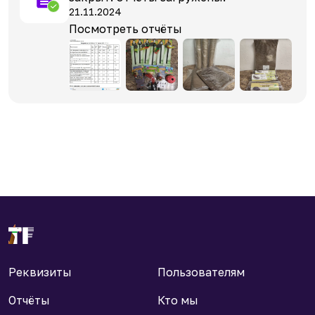
21.11.2024
Посмотреть отчёты
Реквизиты
Пользователям
Отчёты
Кто мы