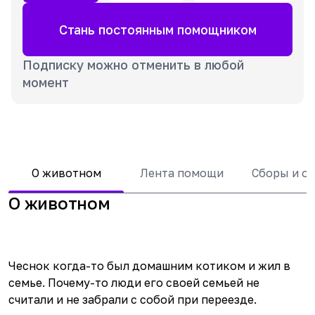
Стань постоянным помощником
Подписку можно отменить в любой
момент
О животном
Лента помощи
Сборы и о
О животном
Чеснок когда-то был домашним котиком и жил в
семье. Почему-то люди его своей семьей не
считали и не забрали с собой при переезде.