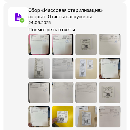
Сбор «Массовая стерилизация»
закрыт. Отчёты загружены.
24.06.2025
Посмотреть отчёты