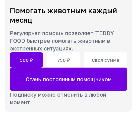
Помогать животным каждый
месяц
Регулярная помощь позволяет TEDDY
FOOD быстрее помогать животным в
экстренных ситуациях.
500
₽
750
₽
Своя сумма
Стань постоянным помощником
Подписку можно отменить в любой
момент