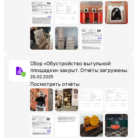
Сбор «Обустройство выгульной
площадки» закрыт. Отчёты загружены.
28.02.2025
Посмотреть отчёты