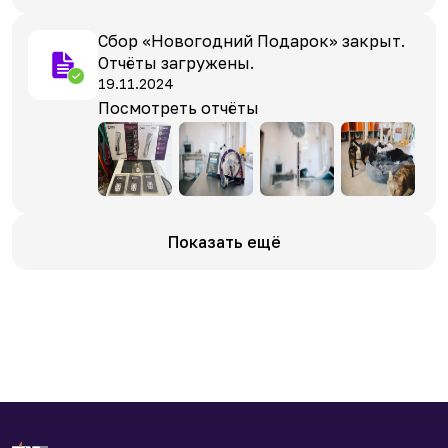
Сбор «Новогодний Подарок» закрыт.
Отчёты загружены.
19.11.2024
Посмотреть отчёты
Показать ещё