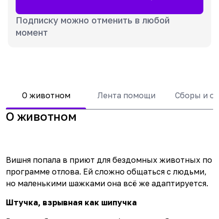
Подписку можно отменить в любой
момент
О животном
Лента помощи
Сборы и о
О животном
Вишня попала в приют для бездомных животных по
программе отлова. Ей сложно общаться с людьми,
но маленькими шажками она всё же адаптируется.
Штучка, взрывная как шипучка