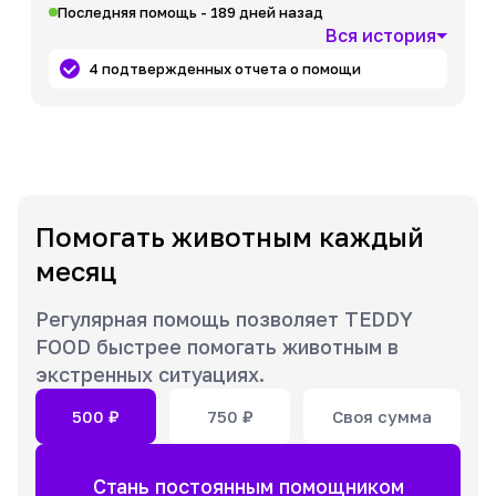
Последняя помощь - 189 дней назад
Вся история
4 подтвержденных отчета о помощи
Помогать животным каждый
месяц
Регулярная помощь позволяет TEDDY
FOOD быстрее помогать животным в
экстренных ситуациях.
500
₽
750
₽
Своя сумма
Стань постоянным помощником