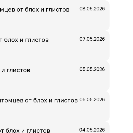
мцев от блох и глистов
08.05.2026
 блох и глистов
07.05.2026
 и глистов
05.05.2026
томцев от блох и глистов
05.05.2026
т блох и глистов
04.05.2026