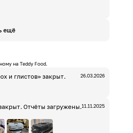
ь ещё
ному на Teddy Food.
ох и глистов» закрыт.
26.03.2026
закрыт. Отчёты загружены.
11.11.2025