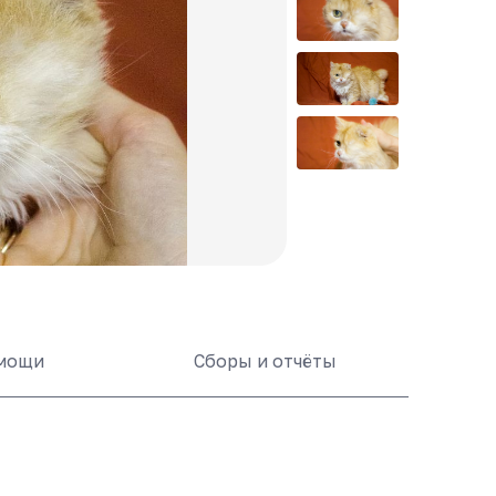
омощи
Сборы и отчёты