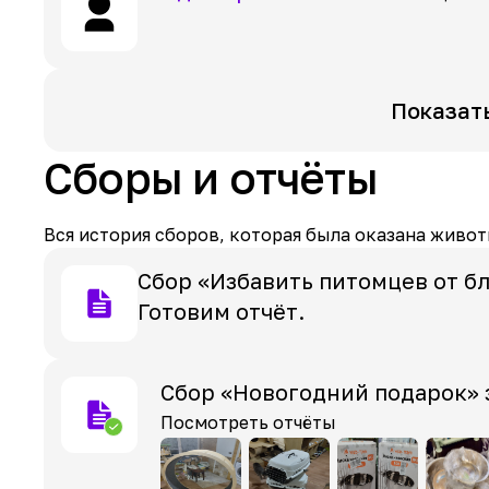
Показат
Сборы и отчёты
Вся история сборов, которая была оказана живот
Сбор «Избавить питомцев от бл
Готовим отчёт.
Сбор «Новогодний подарок» 
Посмотреть отчёты