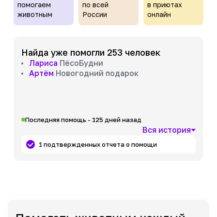
помогаем
по всей
в приютах
животным
России
онлайн
Найда уже помогли 253 человек
Лариса
ПёсоБудни
Артём
Новогодний подарок
Последняя помощь - 125 дней назад
Вся история
1 подтвержденных отчета о помощи