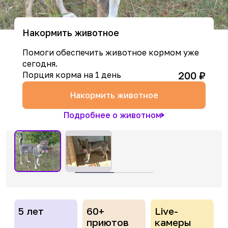
Накормить животное
Помоги обеспечить животное кормом уже
сегодня.
200
₽
Порция корма на 1 день
Накормить животное
Подробнее о животном
5 лет
60+
Live-
приютов
камеры