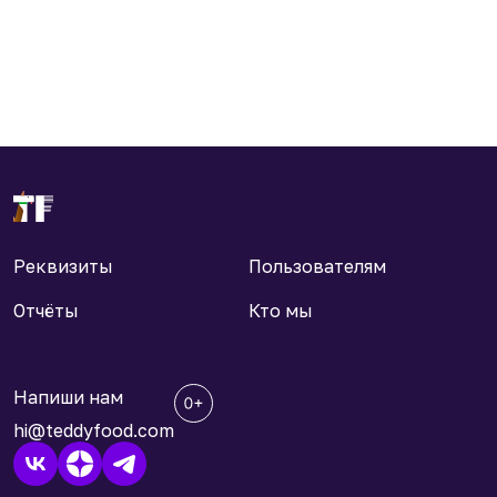
Реквизиты
Пользователям
Отчёты
Кто мы
Напиши нам
hi@teddyfood.com